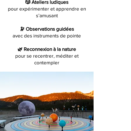
🎲 Ateliers ludiques
pour expérimenter et apprendre en
s’amusant
🔭 Observations guidées
avec des instruments de pointe
🌿 Reconnexion à la nature
pour se recentrer, méditer et
contempler