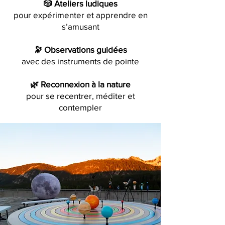
🎲 Ateliers ludiques
pour expérimenter et apprendre en
s’amusant
🔭 Observations guidées
avec des instruments de pointe
🌿 Reconnexion à la nature
pour se recentrer, méditer et
contempler