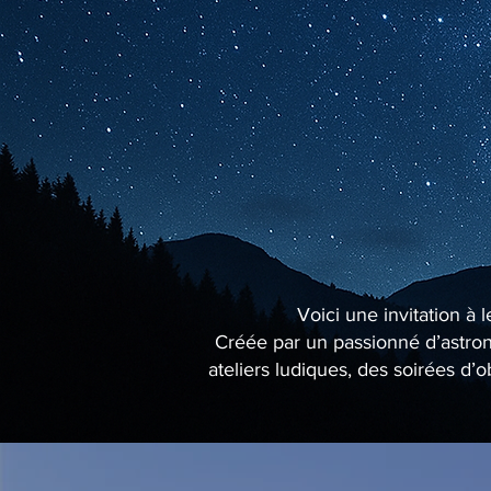
Voici une invitation à 
Créée par un passionné d’astrono
ateliers ludiques, des soirées d