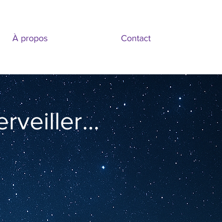
À propos
Contact
rveiller…