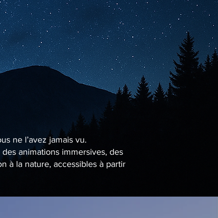
ous ne l’avez jamais vu.
se des animations immersives, des
à la nature, accessibles à partir