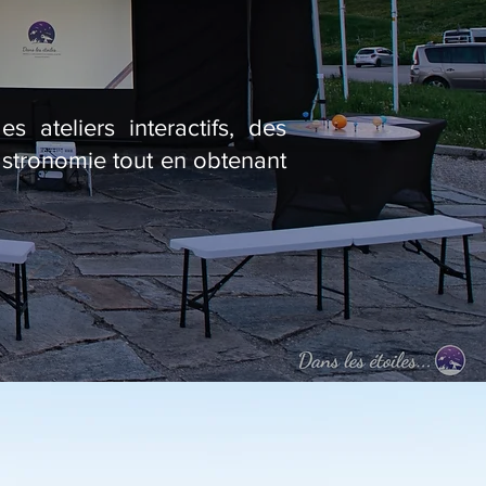
 ateliers interactifs, des
astronomie tout en obtenant