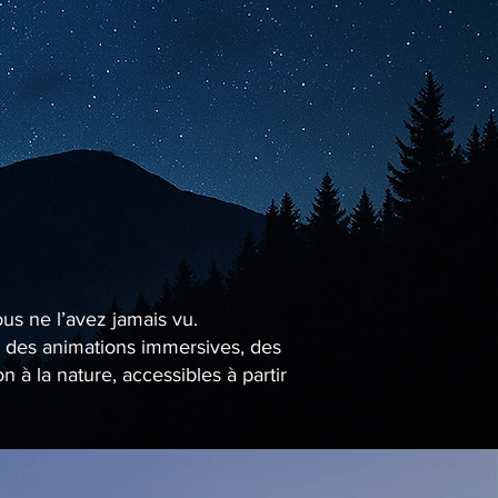
ous ne l’avez jamais vu.
se des animations immersives, des
à la nature, accessibles à partir