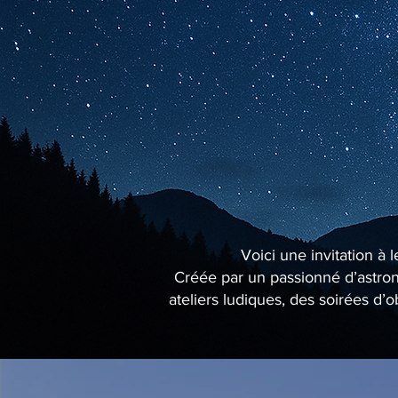
Voici une invitation à 
Créée par un passionné d’astrono
ateliers ludiques, des soirées d