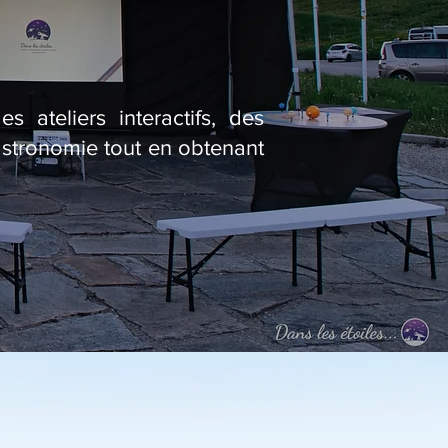
 ateliers interactifs, des
astronomie tout en obtenant