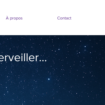
À propos
Contact
rveiller…