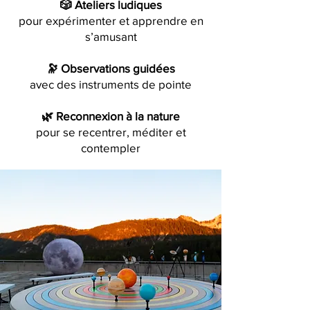
🎲 Ateliers ludiques
pour expérimenter et apprendre en
s’amusant
🔭 Observations guidées
avec des instruments de pointe
🌿 Reconnexion à la nature
pour se recentrer, méditer et
contempler