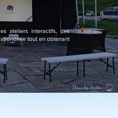
 ateliers interactifs, des
astronomie tout en obtenant