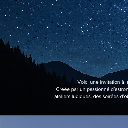
Voici une invitation à 
Créée par un passionné d’astrono
ateliers ludiques, des soirées d