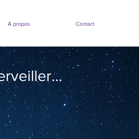
À propos
Contact
rveiller…