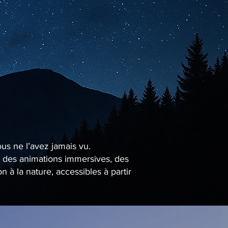
ous ne l’avez jamais vu.
se des animations immersives, des
à la nature, accessibles à partir