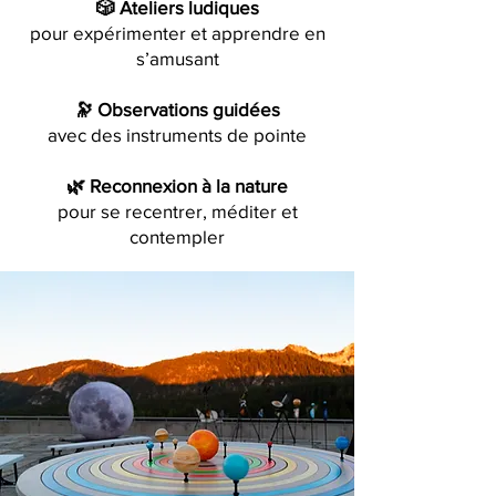
🎲 Ateliers ludiques
pour expérimenter et apprendre en
s’amusant
🔭 Observations guidées
avec des instruments de pointe
🌿 Reconnexion à la nature
pour se recentrer, méditer et
contempler