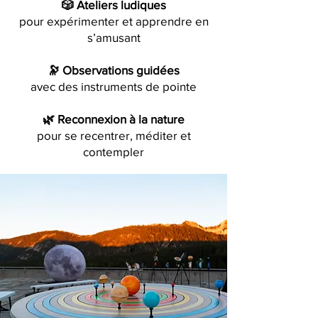
🎲 Ateliers ludiques
pour expérimenter et apprendre en
s’amusant
🔭 Observations guidées
avec des instruments de pointe
🌿 Reconnexion à la nature
pour se recentrer, méditer et
contempler