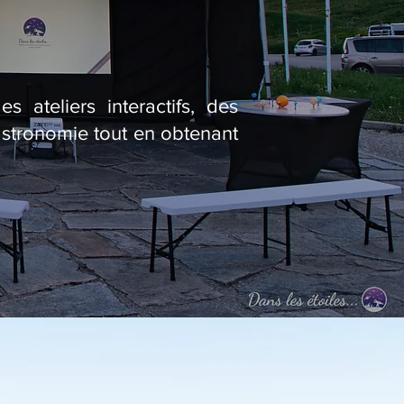
 ateliers interactifs, des
astronomie tout en obtenant