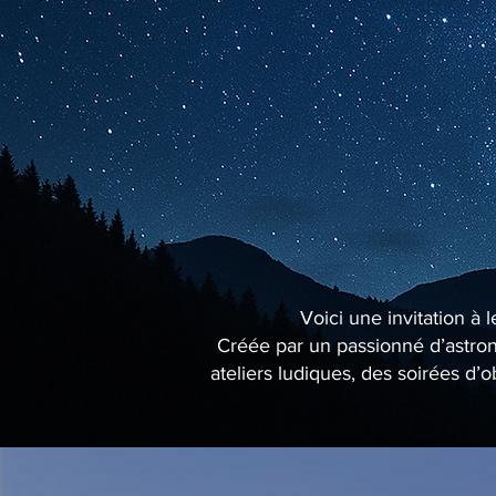
Voici une invitation à 
Créée par un passionné d’astrono
ateliers ludiques, des soirées d