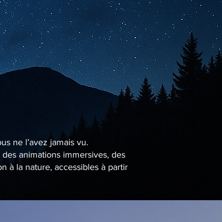
ous ne l’avez jamais vu.
se des animations immersives, des
à la nature, accessibles à partir