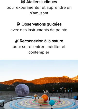
🎲 Ateliers ludiques
pour expérimenter et apprendre en
s’amusant
🔭 Observations guidées
avec des instruments de pointe
🌿 Reconnexion à la nature
pour se recentrer, méditer et
contempler