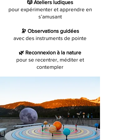
🎲 Ateliers ludiques
pour expérimenter et apprendre en
s’amusant
🔭 Observations guidées
avec des instruments de pointe
🌿 Reconnexion à la nature
pour se recentrer, méditer et
contempler