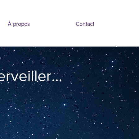
À propos
Contact
rveiller…