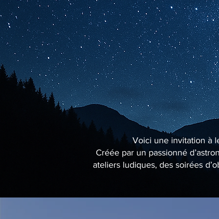
Voici une invitation à 
Créée par un passionné d’astrono
ateliers ludiques, des soirées d