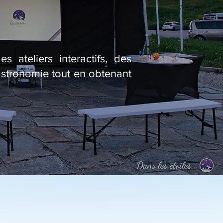
 ateliers interactifs, des
astronomie tout en obtenant