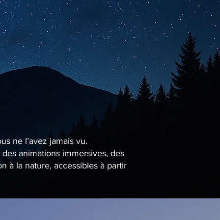
ous ne l’avez jamais vu.
se des animations immersives, des
à la nature, accessibles à partir