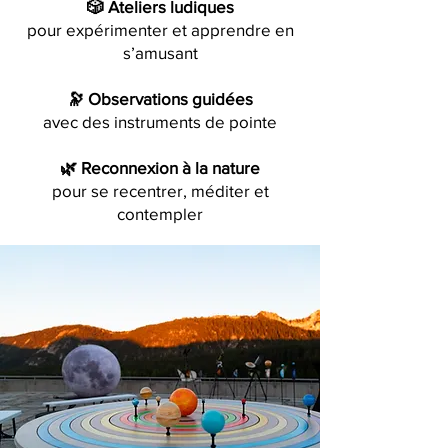
🎲 Ateliers ludiques
pour expérimenter et apprendre en
s’amusant
🔭 Observations guidées
avec des instruments de pointe
🌿 Reconnexion à la nature
pour se recentrer, méditer et
contempler