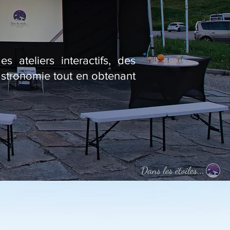
 ateliers interactifs, des
astronomie tout en obtenant