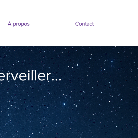
À propos
Contact
rveiller…