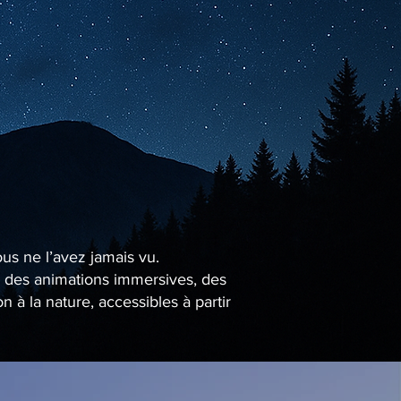
ous ne l’avez jamais vu.
se des animations immersives, des
à la nature, accessibles à partir