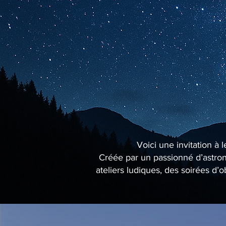
Voici une invitation à 
Créée par un passionné d’astrono
ateliers ludiques, des soirées d