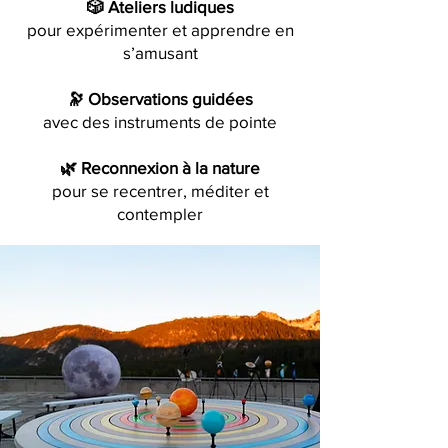
🎲 Ateliers ludiques
pour expérimenter et apprendre en
s’amusant
🔭 Observations guidées
avec des instruments de pointe
🌿 Reconnexion à la nature
pour se recentrer, méditer et
contempler