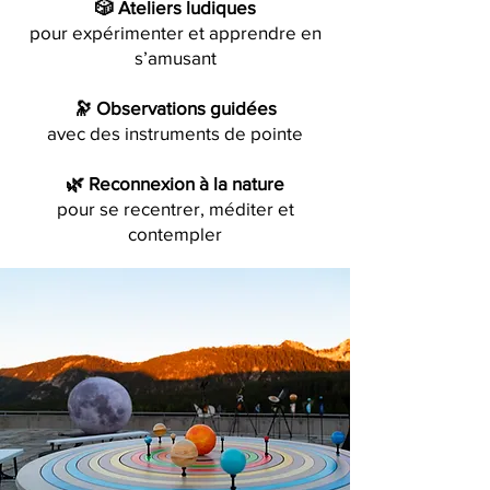
🎲 Ateliers ludiques
pour expérimenter et apprendre en
s’amusant
🔭 Observations guidées
avec des instruments de pointe
🌿 Reconnexion à la nature
pour se recentrer, méditer et
contempler