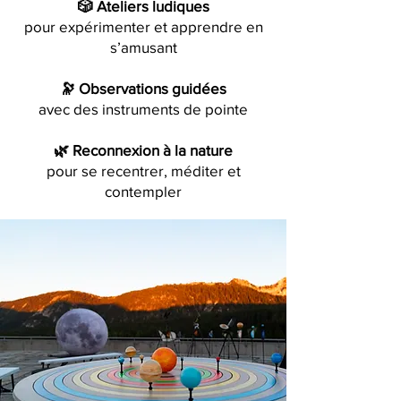
🎲 Ateliers ludiques
pour expérimenter et apprendre en
s’amusant
🔭 Observations guidées
avec des instruments de pointe
🌿 Reconnexion à la nature
pour se recentrer, méditer et
contempler