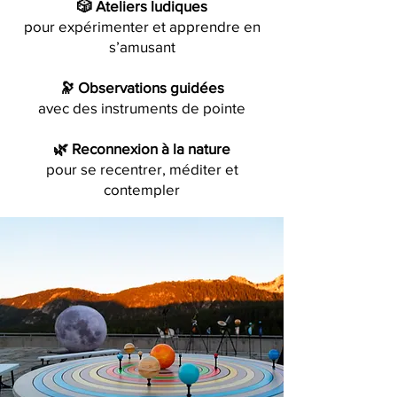
🎲 Ateliers ludiques
pour expérimenter et apprendre en
s’amusant
🔭 Observations guidées
avec des instruments de pointe
🌿 Reconnexion à la nature
pour se recentrer, méditer et
contempler