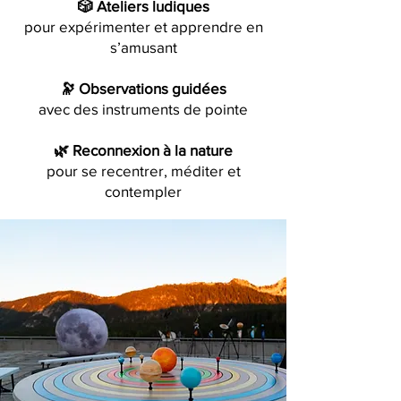
🎲 Ateliers ludiques
pour expérimenter et apprendre en
s’amusant
🔭 Observations guidées
avec des instruments de pointe
🌿 Reconnexion à la nature
pour se recentrer, méditer et
contempler