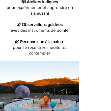
🎲 Ateliers ludiques
pour expérimenter et apprendre en
s’amusant
🔭 Observations guidées
avec des instruments de pointe
🌿 Reconnexion à la nature
pour se recentrer, méditer et
contempler