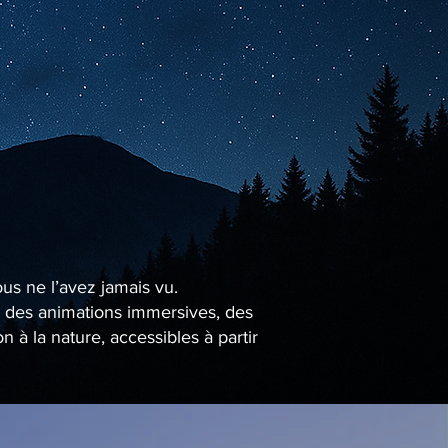
ous ne l’avez jamais vu.
se des animations immersives, des
à la nature, accessibles à partir