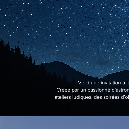
Voici une invitation à 
Créée par un passionné d’astrono
ateliers ludiques, des soirées d