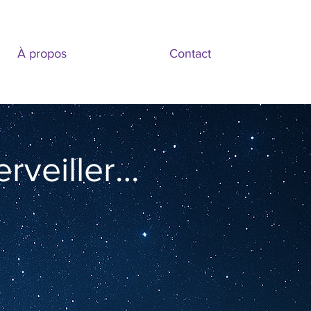
À propos
Contact
rveiller…