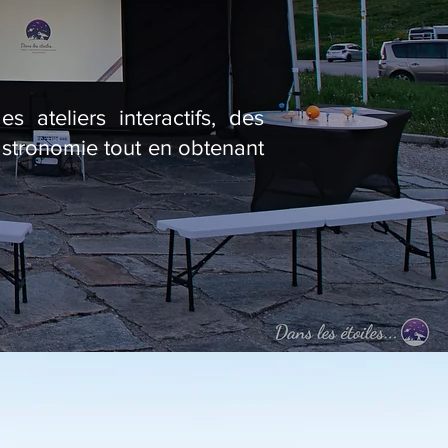
 ateliers interactifs, des
astronomie tout en obtenant