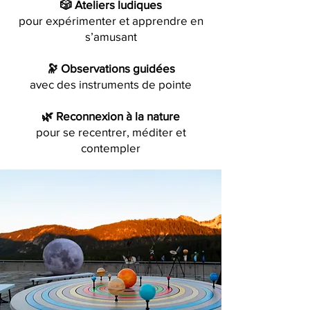
🎲 Ateliers ludiques
pour expérimenter et apprendre en
s’amusant
🔭 Observations guidées
avec des instruments de pointe
🌿 Reconnexion à la nature
pour se recentrer, méditer et
contempler