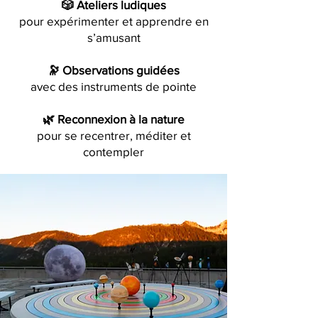
🎲 Ateliers ludiques
pour expérimenter et apprendre en
s’amusant
🔭 Observations guidées
avec des instruments de pointe
🌿 Reconnexion à la nature
pour se recentrer, méditer et
contempler