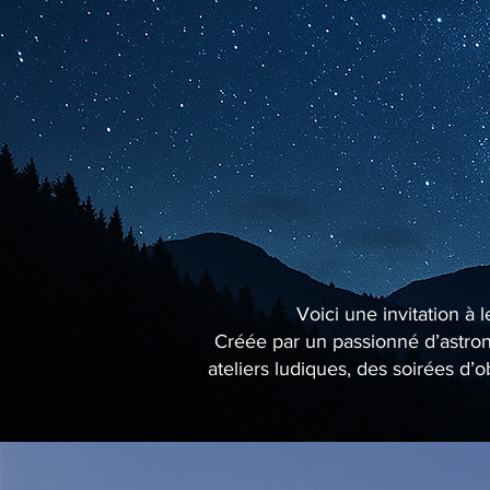
Voici une invitation à 
Créée par un passionné d’astrono
ateliers ludiques, des soirées d