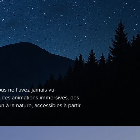
ous ne l’avez jamais vu.
se des animations immersives, des
à la nature, accessibles à partir