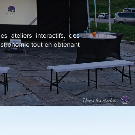
 ateliers interactifs, des
astronomie tout en obtenant