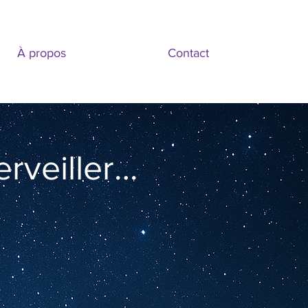
À propos
Contact
rveiller…