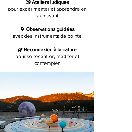
🎲 Ateliers ludiques
pour expérimenter et apprendre en
s’amusant
🔭 Observations guidées
avec des instruments de pointe
🌿 Reconnexion à la nature
pour se recentrer, méditer et
contempler