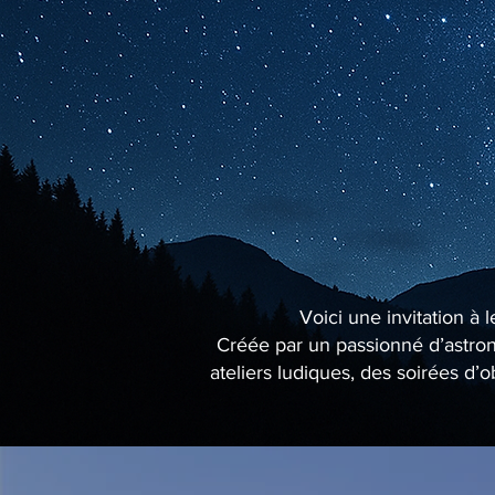
Voici une invitation à 
Créée par un passionné d’astrono
ateliers ludiques, des soirées d