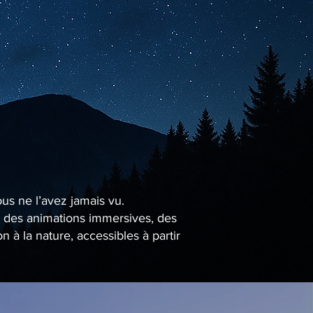
ous ne l’avez jamais vu.
se des animations immersives, des
à la nature, accessibles à partir