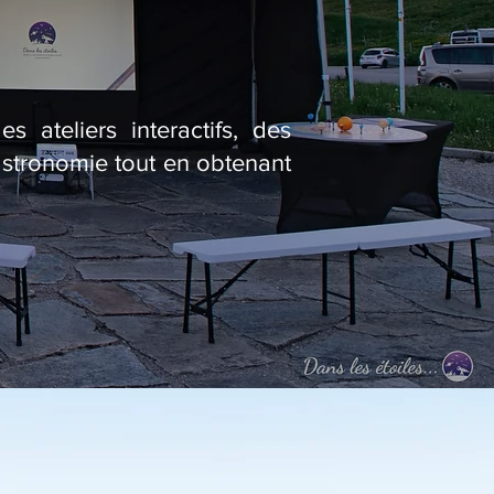
 ateliers interactifs, des
astronomie tout en obtenant