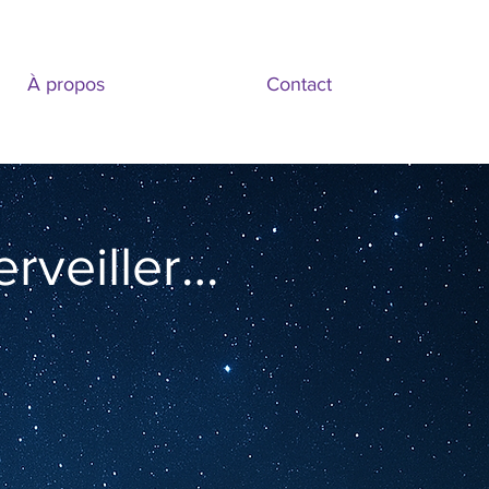
À propos
Contact
rveiller…