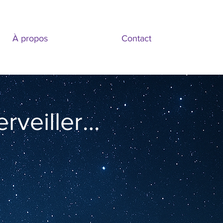
À propos
Contact
rveiller…