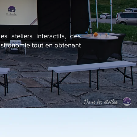
 ateliers interactifs, des
astronomie tout en obtenant