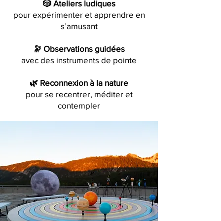
🎲 Ateliers ludiques
pour expérimenter et apprendre en
s’amusant
🔭 Observations guidées
avec des instruments de pointe
🌿 Reconnexion à la nature
pour se recentrer, méditer et
contempler