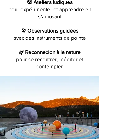
🎲 Ateliers ludiques
pour expérimenter et apprendre en
s’amusant
🔭 Observations guidées
avec des instruments de pointe
🌿 Reconnexion à la nature
pour se recentrer, méditer et
contempler